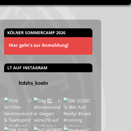
KÖLNER SOMMERCAMP 2026
Hier geht's zur Anmeldung!
LT AUF INSTAGRAM
ltdshs_koeln