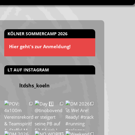
KÖLNER SOMMERCAMP 2026
Hier geht's zur Anmeldung!
LT AUF INSTAGRAM
ltdshs_koeln