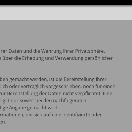
hrer Daten und die Wahrung Ihrer Privatsphäre.
lb über die Erhebung und Verwendung persönlicher
n gemacht werden, ist die Bereitstellung Ihrer
ch oder vertraglich vorgeschrieben, noch für einen
ur Bereitstellung der Daten nicht verpflichtet. Eine
es gilt nur soweit bei den nachfolgenden
tige Angabe gemacht wird.
mationen, die sich auf eine identifizierte oder
en.