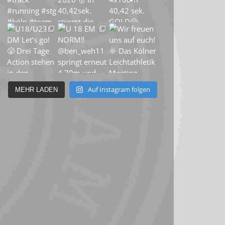
Auf Instagram folgen
MEHR LADEN