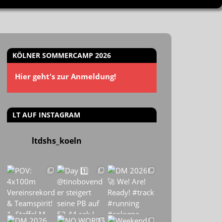
KÖLNER SOMMERCAMP 2026
Hier geht's zur Anmeldung!
LT AUF INSTAGRAM
ltdshs_koeln