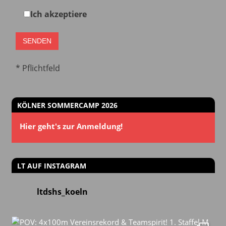
Ich akzeptiere
* Pflichtfeld
KÖLNER SOMMERCAMP 2026
Hier geht's zur Anmeldung!
LT AUF INSTAGRAM
ltdshs_koeln